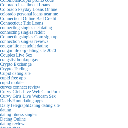
ColombianCupid promo code
Colorado Installment Loans
Colorado Payday Loans Online
colorado personal loans near me
Connecticut Online Bad Credit
Connecticut Title Loans
connecting singles net dating
connecting singles reddit
Connectingsingles Com sign up
connection singles reviews
cougar life net adult dating
cougar life org dating site 2020
Couples Live Sex
craigslist hookup gay
Crypto Exchange
Crypto Trading
Cupid dating site
cupid free app
cupid mobile
curves connect review
Curvy Girls Live Web Cam Porn
Curvy Girls Live Webcam Sex
DaddyHunt dating apps
DailyTelegraphDating dating site
dating
dating fitness singles
Dating Online
dating reviews