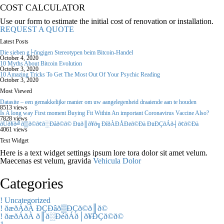
COST CALCULATOR
Use our form to estimate the initial cost of renovation or installation.
REQUEST A QUOTE
Latest Posts
Die sieben g├ñngigen Stereotypen beim Bitcoin-Handel
October 4, 2020
10 Myths About Bitcoin Evolution
October 3, 2020
10 Amazing Tricks To Get The Most Out Of Your Psychic Reading
October 3, 2020
Most Viewed
Datasite – een gemakkelijke manier om uw aangelegenheid draaiende aan te houden
8513 views
Is A long way First moment Buying Fit Within An important Coronavirus Vaccine Also?
7828 views
ðÜð¥ð╝ð▒ð©ð¢ð░Ðåð©ð© Ðüð║ð¥ð╗ÐîðÀÐÅÐëð©Ðà ÐüÐÇðÁð┤ð¢ð©Ðà
4061 views
Text Widget
Here is a text widget settings ipsum lore tora dolor sit amet velum.
Maecenas est velum, gravida
Vehicula Dolor
Categories
! Uncategorized
! ðæðÁðÀ ÐÇÐâð▒ÐÇð©ð║ð©
! ðæðÁðÀ ð║ð░ÐéðÁð│ð¥ÐÇð©ð©