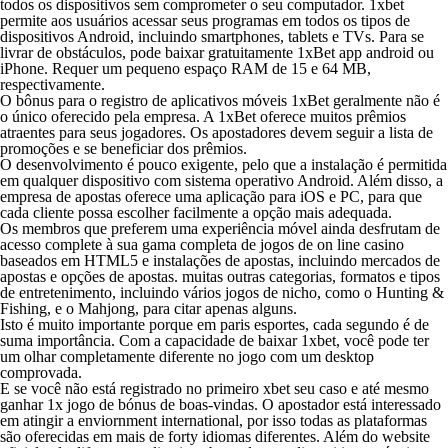
todos os dispositivos sem comprometer o seu computador. 1xbet
permite aos usuários acessar seus programas em todos os tipos de
dispositivos Android, incluindo smartphones, tablets e TVs. Para se
livrar de obstáculos, pode baixar gratuitamente 1xBet app android ou
iPhone. Requer um pequeno espaço RAM de 15 e 64 MB,
respectivamente.
O bônus para o registro de aplicativos móveis 1xBet geralmente não é
o único oferecido pela empresa. A 1xBet oferece muitos prêmios
atraentes para seus jogadores. Os apostadores devem seguir a lista de
promoções e se beneficiar dos prêmios.
O desenvolvimento é pouco exigente, pelo que a instalação é permitida
em qualquer dispositivo com sistema operativo Android. Além disso, a
empresa de apostas oferece uma aplicação para iOS e PC, para que
cada cliente possa escolher facilmente a opção mais adequada.
Os membros que preferem uma experiência móvel ainda desfrutam de
acesso complete à sua gama completa de jogos de on line casino
baseados em HTML5 e instalações de apostas, incluindo mercados de
apostas e opções de apostas. muitas outras categorias, formatos e tipos
de entretenimento, incluindo vários jogos de nicho, como o Hunting &
Fishing, e o Mahjong, para citar apenas alguns.
Isto é muito importante porque em paris esportes, cada segundo é de
suma importância. Com a capacidade de baixar 1xbet, você pode ter
um olhar completamente diferente no jogo com um desktop
comprovada.
E se você não está registrado no primeiro xbet seu caso e até mesmo
ganhar 1x jogo de bónus de boas-vindas. O apostador está interessado
em atingir a enviornment international, por isso todas as plataformas
são oferecidas em mais de forty idiomas diferentes. Além do website