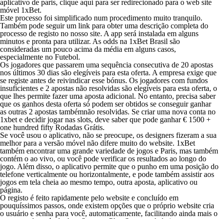
aplicativo de paris, clique aqui para ser redirecionado para o web site
móvel 1xBet.
Este processo foi simplificado num procedimento muito tranquilo.
Também pode seguir um link para obter uma descrição completa do
processo de registo no nosso site. A app será instalada em alguns
minutos e pronta para utilizar. As odds na 1xBet Brasil são
consideradas um pouco acima da média em alguns casos,
especialmente no Futebol.
Os jogadores que passarem uma sequência consecutiva de 20 apostas
nos últimos 30 dias são elegíveis para esta oferta. A empresa exige que
se registe antes de reivindicar esse bónus. Os jogadores com fundos
insuficientes e 2 apostas não resolvidas são elegíveis para esta oferta, o
que lhes permite fazer uma aposta adicional. No entanto, precisa saber
que os ganhos desta oferta só podem ser obtidos se conseguir ganhar
as outras 2 apostas tambémnão resolvidas. Se criar uma nova conta no
1xbet e decidir jogar nas slots, deve saber que pode ganhar € 1500 +
one hundred fifty Rodadas Grátis.
Se você usou o aplicativo, não se preocupe, os designers fizeram a sua
melhor para a versão móvel não difere muito do website. 1xBet
também encontrar uma grande variedade de jogos e Paris, mas também
contém o ao vivo, ou você pode verificar os resultados ao longo do
jogo. Além disso, o aplicativo permite que o punho em uma posição do
telefone verticalmente ou horizontalmente, e pode também assistir aos
jogos em tela cheia ao mesmo tempo, outra aposta, aplicativo ou
página.
O registo é feito rapidamente pelo website e concluído em
pouquíssimos passos, onde existem opções que o próprio website cria
o usuário e senha para você, automaticamente, facilitando ainda mais o