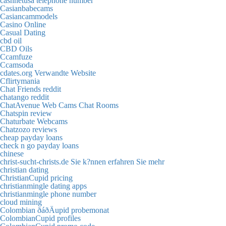
cashnetusa telephone number
Casianbabecams
Casiancammodels
Casino Online
Casual Dating
cbd oil
CBD Oils
Ccamfuze
Ccamsoda
cdates.org Verwandte Website
Cflirtymania
Chat Friends reddit
chatango reddit
ChatAvenue Web Cams Chat Rooms
Chatspin review
Chaturbate Webcams
Chatzozo reviews
cheap payday loans
check n go payday loans
chinese
christ-sucht-christs.de Sie k?nnen erfahren Sie mehr
christian dating
ChristianCupid pricing
christianmingle dating apps
christianmingle phone number
cloud mining
Colombian ðáðÄupid probemonat
ColombianCupid profiles