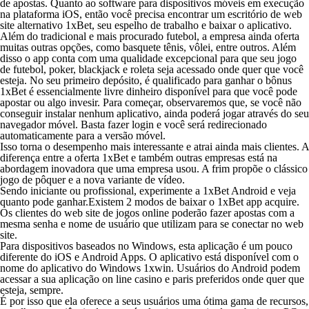
de apostas. Quanto ao software para dispositivos móveis em execução
na plataforma iOS, então você precisa encontrar um escritório de web
site alternativo 1xBet, seu espelho de trabalho e baixar o aplicativo.
Além do tradicional e mais procurado futebol, a empresa ainda oferta
muitas outras opções, como basquete tênis, vôlei, entre outros. Além
disso o app conta com uma qualidade excepcional para que seu jogo
de futebol, poker, blackjack e roleta seja acessado onde quer que você
esteja. No seu primeiro depósito, é qualificado para ganhar o bônus
1xBet é essencialmente livre dinheiro disponível para que você pode
apostar ou algo invesir. Para começar, observaremos que, se você não
conseguir instalar nenhum aplicativo, ainda poderá jogar através do seu
navegador móvel. Basta fazer login e você será redirecionado
automaticamente para a versão móvel.
Isso torna o desempenho mais interessante e atrai ainda mais clientes. A
diferença entre a oferta 1xBet e também outras empresas está na
abordagem inovadora que uma empresa usou. A frim propõe o clássico
jogo de pôquer e a nova variante de vídeo.
Sendo iniciante ou profissional, experimente a 1xBet Android e veja
quanto pode ganhar.Existem 2 modos de baixar o 1xBet app acquire.
Os clientes do web site de jogos online poderão fazer apostas com a
mesma senha e nome de usuário que utilizam para se conectar no web
site.
Para dispositivos baseados no Windows, esta aplicação é um pouco
diferente do iOS e Android Apps. O aplicativo está disponível com o
nome do aplicativo do Windows 1xwin. Usuários do Android podem
acessar a sua aplicação on line casino e paris preferidos onde quer que
esteja, sempre.
É por isso que ela oferece a seus usuários uma ótima gama de recursos,