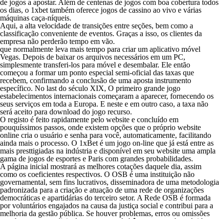
de jogos a apostar. Além de centenas de jogos com boa cobertura todos
os dias, o 1xbet também oferece jogos de cassino ao vivo e várias
máquinas caça-níqueis.
Aqui, a alta velocidade de transições entre seções, bem como a
classificação conveniente de eventos. Graças a isso, os clientes da
empresa não perderão tempo em vão.
que normalmente leva mais tempo para criar um aplicativo móvel
Vegas. Depois de baixar os arquivos necessários em um PC,
simplesmente transferi-los para móvel e desembalar. Ele então
começou a formar um ponto especial semi-oficial das taxas que
recebem, confirmando a conclusão de uma aposta instrumento
específico. No last do século XIX, O primeiro grande jogo
estabelecimentos internacionais começaram a aparecer, fornecendo os
seus serviços em toda a Europa. E neste e em outro caso, a taxa não
será aceito para download do jogo recurso.
O registo é feito rapidamente pelo website e concluído em
pouquíssimos passos, onde existem opções que o próprio website
online cria o usuário e senha para você, automaticamente, facilitando
ainda mais o processo. O 1xBet é um jogo on-line que já está entre as
mais presttigiadas na indústria e disponível em seu website uma ampla
gama de jogos de esportes e Paris com grandes probabilidades.
A página inicial mostrará as melhores cotações daquele dia, assim
como os coeficientes respectivos. O OSB é uma instituição não
governamental, sem fins lucrativos, disseminadora de uma metodologia
padronizada para a criação e atuação de uma rede de organizações
democráticas e apartidárias do terceiro setor. A Rede OSB é formada
por voluntários engajados na causa da justiça social e contribui para a
melhoria da gestão pública. Se houver problemas, erros ou omissões