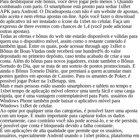
Para desbloquear este bónus, você deve jogar pelo menos 5 Quando
combinado com paris. O smartphone está pronto para sediar 1xBet
APK para Android. O Dicadeaposta.com não é um website de apostas,
não aceita e nem efetua apostas on-line. Após você fazer o download
do aplicativo irá ser instalado o ícone da 1xbet no celular. Faça um
expresso de three eventos com chances de 1,4 (você pode adicionar
outras apostas).
Todas as ofertas e bônus do web site estarão disponíveis e válidas para
quem usa o dispositivo móvel, assim como o restante conteúdo é
também igual. Entre os quais, pode acessar through app 1xBet o
Bônus de Boas-Vindas onde receberá one hundred% do valor
depositado no primeiro depósito, caso tenha acabado de criar a sua
conta. Além do bônus para novos jogadores, existe também o Bônus
Sortudo do Dia, que se trata de um sorteio de pontos promocionais. E
ainda o Bônus Torneio Diário, que premiará a quem acumular mais
pontos ganhos em apostas de Cassino. Para os amantes de Poker, é
possível jogar Poker na 1xBetapp, sim.
Mais e mais pessoas estão usando smartphones e tablets no tempo e
1xbet tempo de aplicação móvel oferece uma tarefa fácil e uma carga
rápida, que é uma vantagem contemplateável para Paris. usuários do
Windows Phone também pode baixar o aplicativo móvel para
Windows 1xBet de celular.
Ao optar por qualquer uma das categorias, é possível fazer uma aposta
com um toque. É muito importante para capturar todos os dados
corretamente, caso contrário você não pode acessá-lo, e se ele persistir,
é possível que conta é bloqueada devido a falha constante.
É um aplicações de alta qualidade que permite que os usuários,
usuários, especialmente Android usando o 1xbet prática, plataforma em