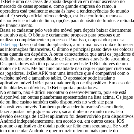
1xBet é uma das casas de aposta desportiva em maior ascensão no
mercado de casas apostas e, como grande empresa do ramo, a
operadora está totalmente atenta às have a tendencyências do mundo
atual. O serviço oficial oferece design, estilo e conforto, recursos
disponíveis e retrato de linha, opções para depósito de fundos e retirada
de financiamento.
Basta se cadastrar pelo web site móvel para depois baixar diretamente
o arquivo apk. O bônus é certamente proposto para pessoas que
realizam completamente o processo. Para isso, o apostador precisa
1xbet app
fazer o obtain do aplicativo, abrir uma nova conta e fornecer
as informações financeiras. O último e principal passo deve ser colocar
uma quantia em depósito. A outra característica que atrai os jogadores é
definitivamente a possibilidade de fazer apostas através do streaming.
Os apostadores não têm para acessar o website 1xBet através de um
motor de busca. Melhor funcionalidade não requer qualquer custo são
os jogadores. 1xBet APK tem uma interface que é compatível com o
website móvel e tamanhos tablet. O apostador pode instalar o
aplicativo móvel 1xBet para qualquer tipo de dispositivo. Em caso de
dificuldades ou dúvidas, 1xBet suporta apostadores.
No entanto, não é difícil encontrar o desenvolvimento, pois ele está
disponível em outras plataformas apresentadas na lista acima. Os jogos
de on line casino também estão disponíveis no web site para
dispositivos móveis. Também pode aceder transmissões em direto,
fazer apostas pré-jogo e ao vivo, sacar dinheiro e muito mais. Isto
devido descarga de 1xBet aplicativo foi desenvolvido para dispositivos
Android independentemente, um acordo ou, em outros casos, IOS,
porque o aplicativo de obtain pode ser feito com segurança. Se você
tem um celular Android e quer reduzir o tempo mais quente do