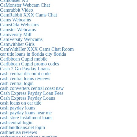
Camonster Au
CaMonster Webcam Chat
Camrabbit Video
CamRabbit XXX Cams Chat
Cams Webcams
CamsOda Webcams
Camster Webcams
Camversity Milf
CamVersity Webcams
Camwithher Girls
CamWithHer XXX Cams Chat Room
car title loans in florida city florida
Caribbean Cupid mobile
Caribbean Cupid promo codes
Cash 2 Go Payday Loans
cash central discount code
cash central loans reviews
cash central login
cash converters central coast nsw
Cash Express Payday Loan Fees
Cash Express Payday Loans
cash loans on car title
cash payday loans
cash payday loans near me
cash store installment loans
cashcentral login
cashlandloans.net login
cashnetusa reviews