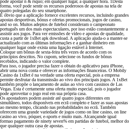
pode apostar n & rsquo; em qualquer lugar, a qualquer hora. 1Desta
forma, você pode sentir os recursos poderosos de apostas na tela de
quatro polegadas do seu smartphone.
É óbvio que a aplicação fornece excelentes recursos, incluindo grandes
apostas desportivas, bónus e ofertas promocionais, jogos de casino,
and so on. Muitos adeptos de futebol consideram o campeonato
português um dos mais espectaculares, por isso estão constantemente a
assistir aos jogos. Para ver emissões de vídeo e apostas de qualidade,
custa a partir de 1xBet apk download. A aplicação ajuda-o a manter-se
actualizado com as últimas informações e a ganhar dinheiro em
qualquer lugar onde exista uma ligação estável à Internet.
Coloque um bônus de sexta-feira três vezes de acordo com os
princípios descritos. No cupom, selecione os fundos de bônus
recebidos, indicando o valor complete.
Para isso, o jogador precisa fazer o obtain do aplicativo para iPhone,
abrir uma nova conta e oferecer as informações financeiras. O Mobily
Casino da 1xBet é na verdade uma oferta especial, pois a empresa
permite desfrutar da transmissão ao vivo dos principais jogos. A 1xBet
também propõe o lançamento de aulas ao vivo com cassinos de Las
Vegas. Esta é certamente uma oferta muito especial, pois o jogador
pode aproveitar o jogo real em sua própria casa.
Os apostadores podem assistir até quatro jogos diferentes em
simultâneo, todos disponíveis em ecrã completo e fazer as suas apostas
ao mesmo tempo, clicando nas probabilidades no ecrã. Também
oferecem uma grande variedade de jogos como on line casino, on line
casino ao vivo, póquer, e-sports e muito mais. Alcançamde igual
formao pagamento de ninety seven% em partidas de futebol, melhor do
que qualquer outra casa de apostas.