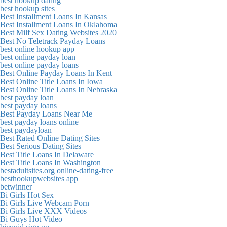
best hookup dating
best hookup sites
Best Installment Loans In Kansas
Best Installment Loans In Oklahoma
Best Milf Sex Dating Websites 2020
Best No Teletrack Payday Loans
best online hookup app
best online payday loan
best online payday loans
Best Online Payday Loans In Kent
Best Online Title Loans In Iowa
Best Online Title Loans In Nebraska
best payday loan
best payday loans
Best Payday Loans Near Me
best payday loans online
best paydayloan
Best Rated Online Dating Sites
Best Serious Dating Sites
Best Title Loans In Delaware
Best Title Loans In Washington
bestadultsites.org online-dating-free
besthookupwebsites app
betwinner
Bi Girls Hot Sex
Bi Girls Live Webcam Porn
Bi Girls Live XXX Videos
Bi Guys Hot Video