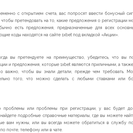
еменно с открытием счета, вас попросят ввести бонусный сигн
 чтобы претендовать на то, какие предложения о регистрации м
бычно есть предложения, предназначенные для всех основ
ющие коды находятся на сайте 1xbet под вкладкой «Акции».
огда вы претендуете на преимущество, убедитесь, что вы п
ции и предложения, которые 1xbet являются приличными, а такж
но важно, чтобы вы знали детали, прежде чем требовать. Мо
тельно того, что можно сделать с любыми ставками или б
бо проблемы или проблемы при регистрации, у вас будет до
ы найдете подробные справочные материалы, где вы можете най
ые вам нужны, или вы всегда можете обратиться в службу п
по почте, телефону или в чате.