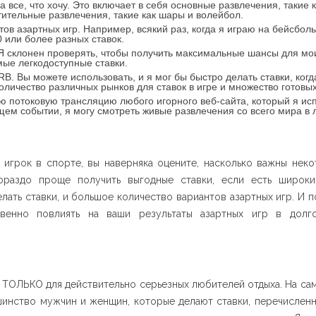
а все, что хочу. Это включает в себя основные развлечения, такие 
тительные развлечения, такие как шары и волейбол.
ов азартных игр. Например, всякий раз, когда я играю на бейсбол
 или более разных ставок.
Я склонен проверять, чтобы получить максимальные шансы для мо
амые легкодоступные ставки.
. Вы можете использовать, и я мог бы быстро делать ставки, когд
личество различных рынков для ставок в игре и множество готовых
ю потоковую трансляцию любого игорного веб-сайта, который я ис
щем событии, я могу смотреть живые развлечения со всего мира в
 игрок в спорте, вы наверняка оцените, насколько важны неко
ораздо проще получить выгодные ставки, если есть широк
лать ставки, и большое количество вариантов азартных игр. И 
енно повлиять на ваши результаты азартных игр в долг
то ТОЛЬКО для действительно серьезных любителей отдыха. На са
инство мужчин и женщин, которые делают ставки, перечисленн