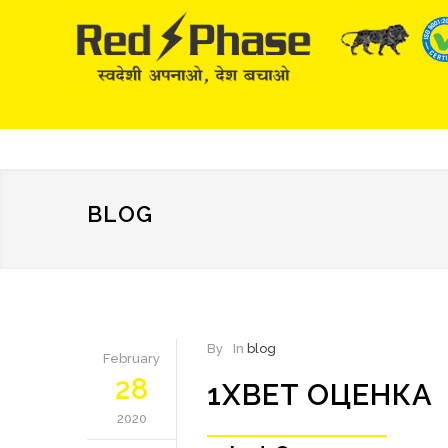
BLOG
By
In
blog
February
28
1XBET ОЦЕНКА
2020