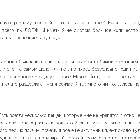
нную рекламу веб-сайта азартных игр 1xbet? Если вы нахо
ее всего, вы ДОЛЖНЫ иметь. Я не смотрю большое количество Т
раз за последние пару недель.
кламных объявлениях они являются «самой любимой компанией 
 ли это на самом деле или нет, но 1xbet, безусловно, один и
ного, и многие мои друзья тоже. Может быть, не из-за рекламы, 
твительно раздражают меня сейчас! Я так много им пользуюсь, п
. Есть всегда несколько вещей, которые мне не нравятся в отнош
пользовал много разных игровых сайтов, и очень многие из них 
ного веских причин, почему я все еще активный клиент около 15 л
 удивляет, что это популярный веб-сайт со множеством потреб