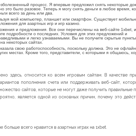
езболезненный процесс. Я впервые предложил снять некоторые до
но это было разовое. Теперь я могу снять деньги в любое время, ко
ьги всего за день или два.
пользуя мой компьютер, планшет или смартфон. Существует мобиль
ложения для азартных игр и игр казино.
жения и предложения. Все они перечислены на веб-сайте 1xbet, и
те подробности о последних. Условия для этих предложений и
аведливыми и легко узнаваемыми. Вы не получите скрытые пункты
 на некоторых сайтах.
доказала свою работоспособность, поскольку должна. Это не офлайн
угих местах. Кроме того, представители, с которыми я общаюсь, х
лено здесь, относится ко всем игровым сайтам. В качестве пр
риантов пополнения счета или поддерживать веб-сайт, котор
множество сайтов, которые не могут даже получить правильные 
вероятно, является одной из основных причин, почему это дейс
е больше всего нравится в азартных играх на 1xbet.